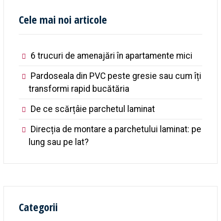
Cele mai noi articole
6 trucuri de amenajări în apartamente mici
Pardoseala din PVC peste gresie sau cum îți
transformi rapid bucătăria
De ce scărțâie parchetul laminat
Direcția de montare a parchetului laminat: pe
lung sau pe lat?
Categorii