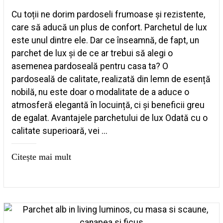
Cu toții ne dorim pardoseli frumoase și rezistente,
care să aducă un plus de confort. Parchetul de lux
este unul dintre ele. Dar ce înseamnă, de fapt, un
parchet de lux și de ce ar trebui să alegi o
asemenea pardoseală pentru casa ta? O
pardoseală de calitate, realizată din lemn de esență
nobilă, nu este doar o modalitate de a aduce o
atmosferă elegantă în locuință, ci și beneficii greu
de egalat. Avantajele parchetului de lux Odată cu o
calitate superioară, vei ...
Citește mai mult