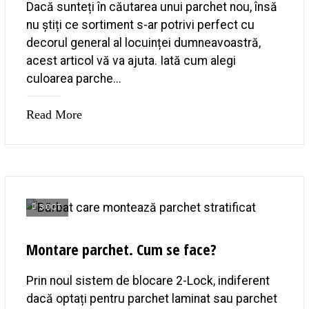
Dacă sunteți în căutarea unui parchet nou, însă
nu știți ce sortiment s-ar potrivi perfect cu
decorul general al locuinței dumneavoastră,
acest articol vă va ajuta. Iată cum alegi
culoarea parche...
Read More
3 OCT.
Montare parchet. Cum se face?
Prin noul sistem de blocare 2-Lock, indiferent
dacă optați pentru parchet laminat sau parchet