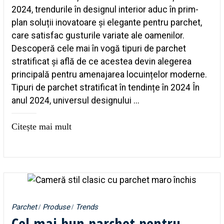
2024, trendurile în designul interior aduc în prim-
plan soluții inovatoare și elegante pentru parchet,
care satisfac gusturile variate ale oamenilor.
Descoperă cele mai în vogă tipuri de parchet
stratificat și află de ce acestea devin alegerea
principală pentru amenajarea locuințelor moderne.
Tipuri de parchet stratificat în tendințe în 2024 În
anul 2024, universul designului ...
Citește mai mult
Parchet
Produse
Trends
Cel mai bun parchet pentru