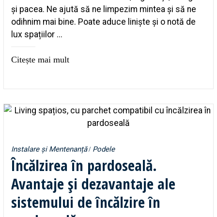
și pacea. Ne ajută să ne limpezim mintea și să ne
odihnim mai bine. Poate aduce liniște și o notă de
lux spațiilor ...
Citește mai mult
Instalare și Mentenanță
Podele
Încălzirea în pardoseală.
Avantaje și dezavantaje ale
sistemului de încălzire în