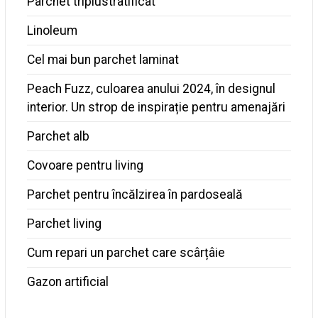
Parchet triplustratificat
Linoleum
Cel mai bun parchet laminat
Peach Fuzz, culoarea anului 2024, în designul
interior. Un strop de inspirație pentru amenajări
Parchet alb
Covoare pentru living
Parchet pentru încălzirea în pardoseală
Parchet living
Cum repari un parchet care scârțâie
Gazon artificial