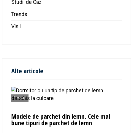
Studii de Caz
Trends
Vinil
Alte articole
9 FEB.
Modele de parchet din lemn. Cele mai
bune tipuri de parchet de lemn