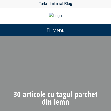
Tarkett official
Blog
Menu
30 articole cu tagul
parchet
din lemn