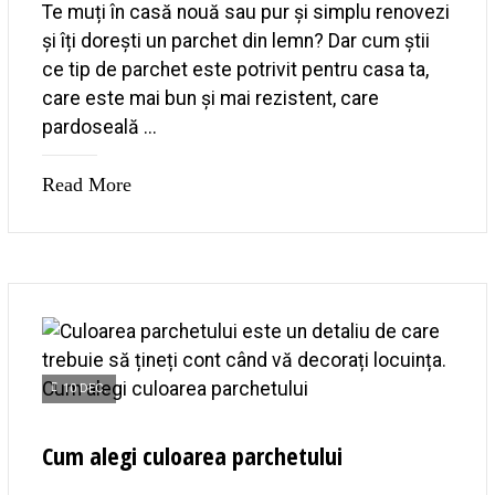
Te muți în casă nouă sau pur și simplu renovezi
și îți dorești un parchet din lemn? Dar cum știi
ce tip de parchet este potrivit pentru casa ta,
care este mai bun și mai rezistent, care
pardoseală ...
Read More
10 DEC.
Cum alegi culoarea parchetului