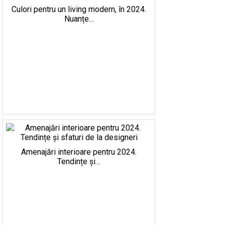
Culori pentru un living modern, în 2024.
Nuanțe…
Amenajări interioare pentru 2024.
Tendințe și…