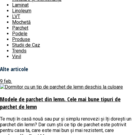
Laminat
Linoleum
LVT
Mochetă
Parchet
Podele
Produse
Studii de Caz
Trends
Vinil
Alte articole
9 feb.
Modele de parchet din lemn. Cele mai bune tipuri de
parchet de lemn
Te muți în casă nouă sau pur și simplu renovezi și îți dorești un
parchet din lemn? Dar cum știi ce tip de parchet este potrivit
pentru casa ta, care este mai bun și mai rezistent, care