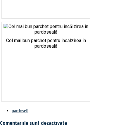
Cel mai bun parchet pentru încălzirea în
pardoseală
pardoseli
Comentariile sunt dezactivate