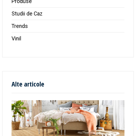
Produse
Studii de Caz
Trends
Vinil
Alte articole