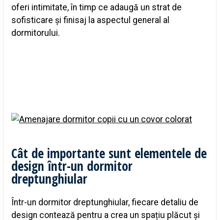
oferi intimitate, în timp ce adaugă un strat de
sofisticare și finisaj la aspectul general al
dormitorului.
Cât de importante sunt elementele de
design într-un dormitor
dreptunghiular
Într-un dormitor dreptunghiular, fiecare detaliu de
design contează pentru a crea un spațiu plăcut și