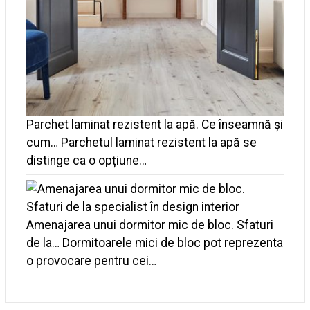
Parchet laminat rezistent la apă. Ce înseamnă și
cum…
Parchetul laminat rezistent la apă se
distinge ca o opțiune…
Amenajarea unui dormitor mic de bloc. Sfaturi
de la…
Dormitoarele mici de bloc pot reprezenta
o provocare pentru cei…