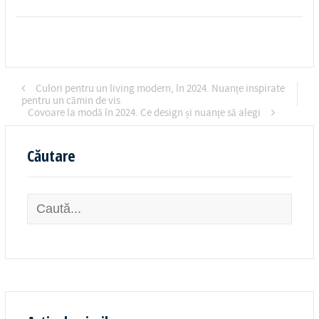
Culori pentru un living modern, în 2024. Nuanțe inspirate
pentru un cămin de vis
Covoare la modă în 2024. Ce design și nuanțe să alegi
Căutare