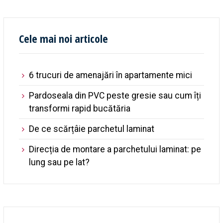
Cele mai noi articole
6 trucuri de amenajări în apartamente mici
Pardoseala din PVC peste gresie sau cum îți
transformi rapid bucătăria
De ce scărțâie parchetul laminat
Direcția de montare a parchetului laminat: pe
lung sau pe lat?