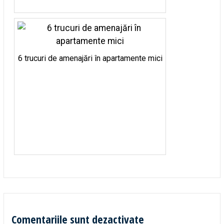
6 trucuri de amenajări în apartamente mici
Comentariile sunt dezactivate