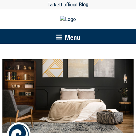
Tarkett official
Blog
Menu