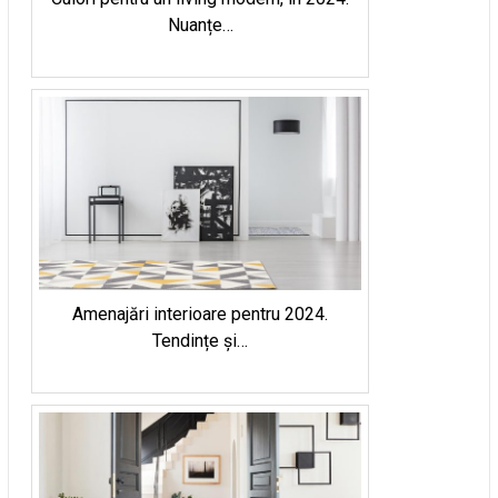
Nuanțe…
Amenajări interioare pentru 2024.
Tendințe și…