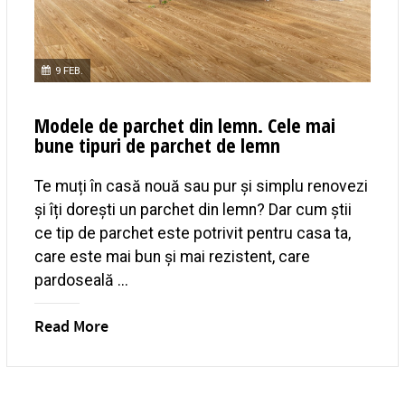
9 FEB.
Modele de parchet din lemn. Cele mai
bune tipuri de parchet de lemn
Te muți în casă nouă sau pur și simplu renovezi
și îți dorești un parchet din lemn? Dar cum știi
ce tip de parchet este potrivit pentru casa ta,
care este mai bun și mai rezistent, care
pardoseală ...
Read More