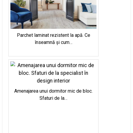
Parchet laminat rezistent la apă. Ce
înseamnă și cum…
Amenajarea unui dormitor mic de bloc.
Sfaturi de la…