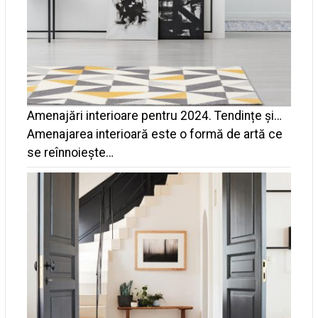
Amenajări interioare pentru 2024. Tendințe și…
Amenajarea interioară este o formă de artă ce
se reînnoiește…