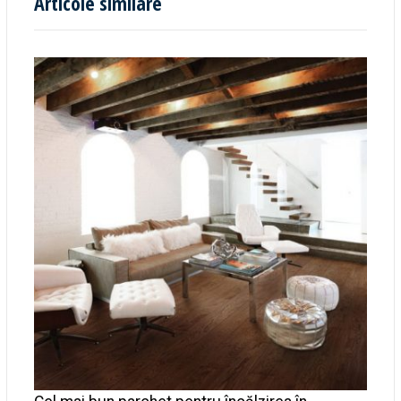
Articole similare