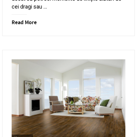
cei dragi sau ...
Read More