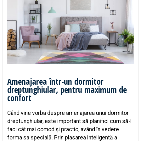
Amenajarea într-un dormitor
dreptunghiular, pentru maximum de
confort
Când vine vorba despre amenajarea unui dormitor
dreptunghiular, este important să planifici cum să-l
faci cât mai comod și practic, având în vedere
forma sa specială. Prin plasarea inteligentă a