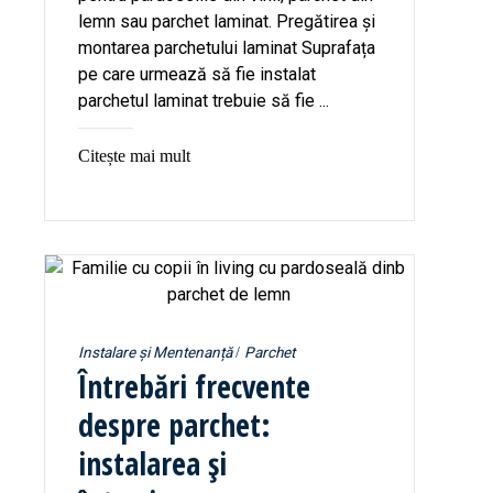
lemn sau parchet laminat. Pregătirea și
montarea parchetului laminat Suprafața
pe care urmează să fie instalat
parchetul laminat trebuie să fie ...
Citește mai mult
Instalare și Mentenanță
Parchet
Întrebări frecvente
despre parchet:
instalarea și