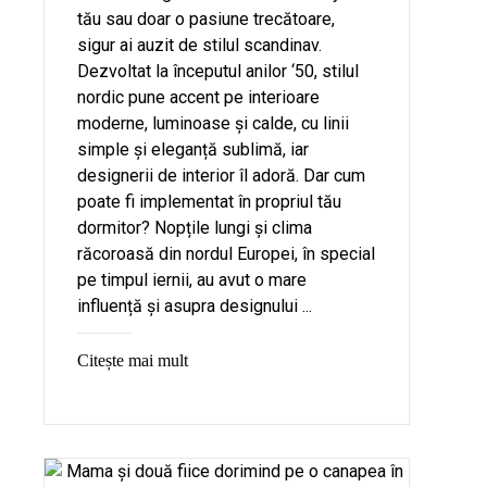
tău sau doar o pasiune trecătoare,
sigur ai auzit de stilul scandinav.
Dezvoltat la începutul anilor ‘50, stilul
nordic pune accent pe interioare
moderne, luminoase și calde, cu linii
simple și eleganță sublimă, iar
designerii de interior îl adoră. Dar cum
poate fi implementat în propriul tău
dormitor? Nopțile lungi și clima
răcoroasă din nordul Europei, în special
pe timpul iernii, au avut o mare
influență și asupra designului ...
Citește mai mult