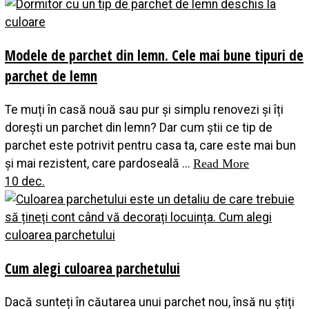
Modele de parchet din lemn. Cele mai bune tipuri de
parchet de lemn
Te muți în casă nouă sau pur și simplu renovezi și îți
dorești un parchet din lemn? Dar cum știi ce tip de
parchet este potrivit pentru casa ta, care este mai bun
și mai rezistent, care pardoseală ...
Read More
10 dec.
Cum alegi culoarea parchetului
Dacă sunteți în căutarea unui parchet nou, însă nu știți