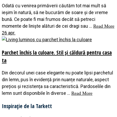
Odată cu venirea primăverii căutăm tot mai mult să
ieșim în natură, să ne bucurăm de soare și de vreme
bună. Ce poate fi mai frumos decât să petreci
momente de liniște alături de cei dragi sau ...
Read More
26 apr.
Parchet închis la culoare. Stil și căldură pentru casa
ta
Din decorul unei case elegante nu poate lipsi parchetul
din lemn, pus în evidență prin nuanțe naturale, aspect
prețios și rezistența sa caracteristică. Pardoselile din
lemn sunt disponibile în diverse ...
Read More
Inspirație de la Tarkett